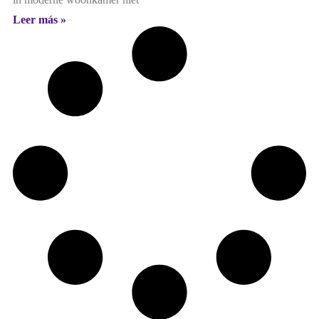
Leer más »