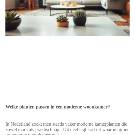
Welke planten passen in een moderne woonkamer?
In Nederland zoekt men steeds vaker moderne kamerplanten die
zowel mooi als praktisch zijn. Dit deel legt kort uit waarom groen
in moderne woonkamer niet