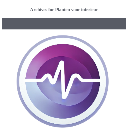
Archives for Planten voor interieur