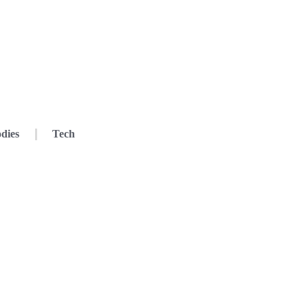
dies
Tech