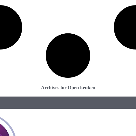
Archives for Open keuken