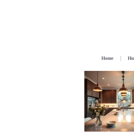
Home
Hu