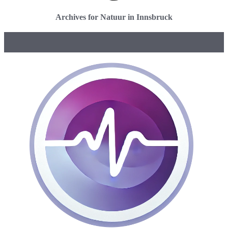
Archives for Natuur in Innsbruck