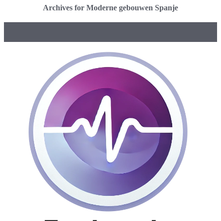
Archives for Moderne gebouwen Spanje