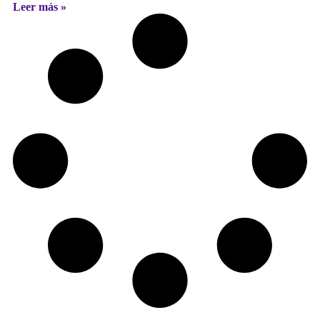
Leer más »