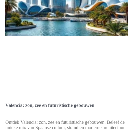
Valencia: zon, zee en futuristische gebouwen
Ontdek Valencia: zon, zee en futuristische gebouwen. Beleef de
unieke mix van Spaanse cultuur, strand en moderne architectuur.