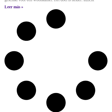
Leer más »