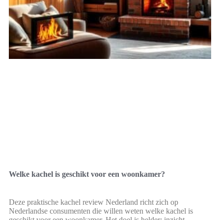
Welke kachel is geschikt voor een woonkamer?
Deze praktische kachel review Nederland richt zich op
Nederlandse consumenten die willen weten welke kachel is
geschikt voor een woonkamer. Het doel is helder: inzicht