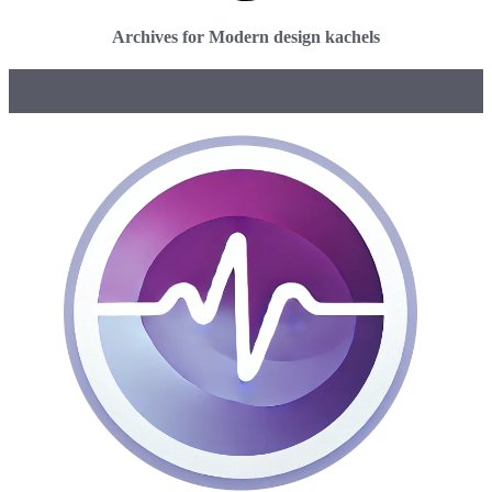
Archives for Modern design kachels