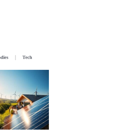
dies
Tech