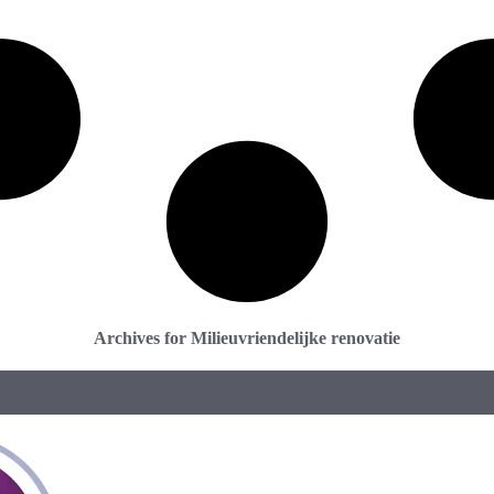
Archives for Milieuvriendelijke renovatie