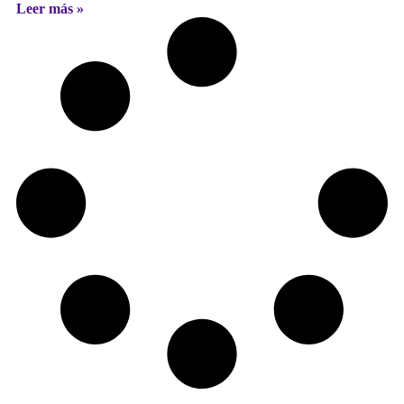
Leer más »