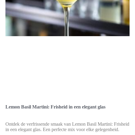
Lemon Basil Martini: Frisheid in een elegant glas
Ontdek de verfrissende smaak van Lemon Basil Martini: Frisheid
in een elegant glas. Een perfecte mix voor elke gelegenheid.