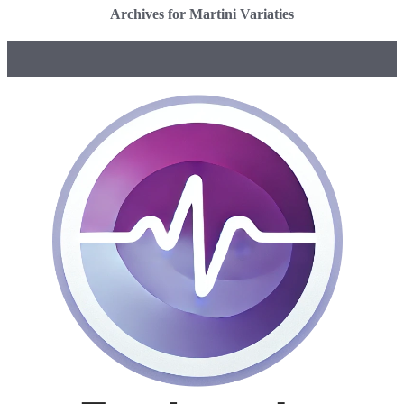
Archives for Martini Variaties