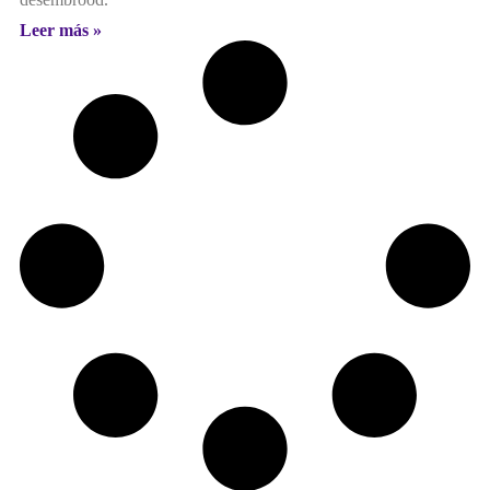
Leer más »