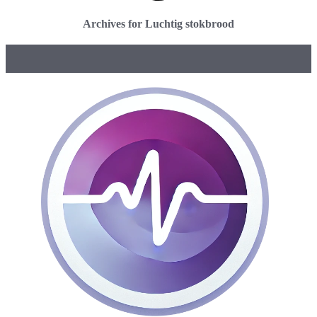
Archives for Luchtig stokbrood