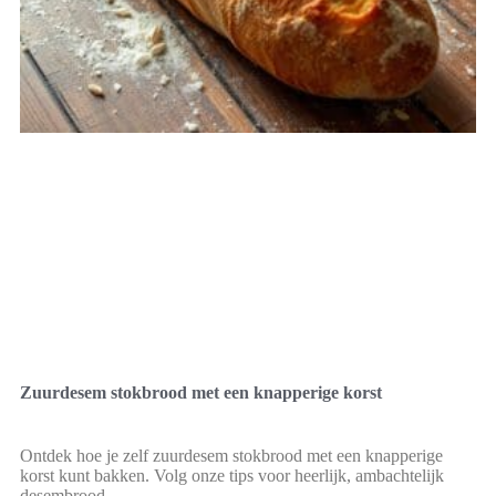
Zuurdesem stokbrood met een knapperige korst
Ontdek hoe je zelf zuurdesem stokbrood met een knapperige
korst kunt bakken. Volg onze tips voor heerlijk, ambachtelijk
desembrood.