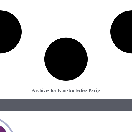
Archives for Kunstcollecties Parijs