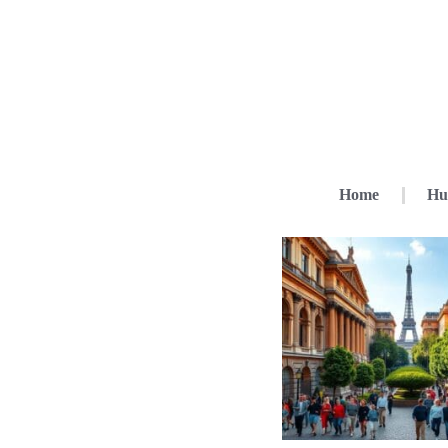
Home
Hu