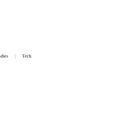
dies
Tech