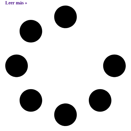
Leer más »