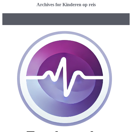
Archives for Kinderen op reis