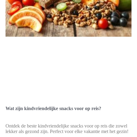
Wat zijn kindvriendelijke snacks voor op reis?
Ontdek de beste kindvriendelijke snacks voor op reis die zowel
lekker als gezond zijn. Perfect voor elke vakantie met het gezin!