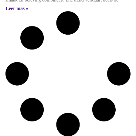
Leer más »