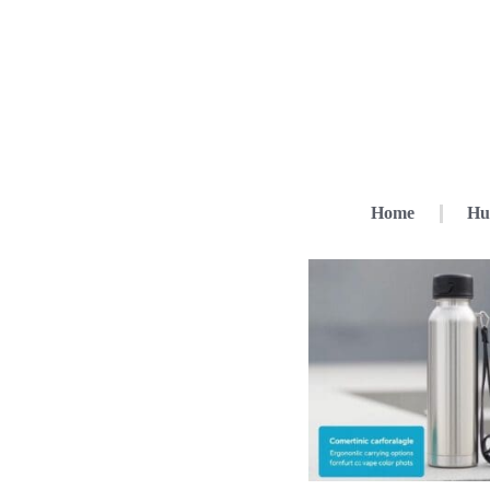
Home
Hu