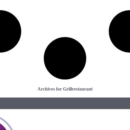
Archives for Grillrestaurant