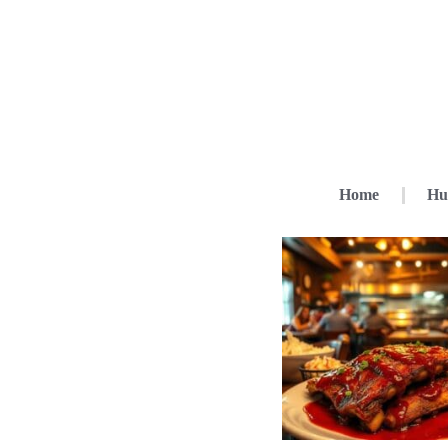
Home
Hu