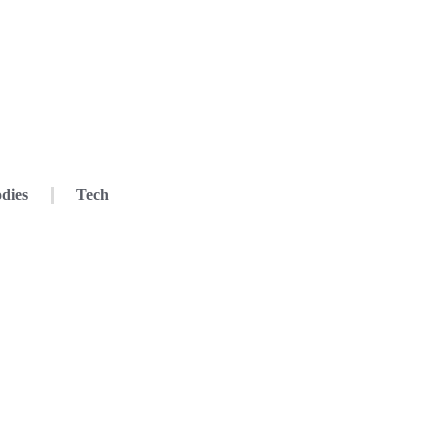
dies
Tech