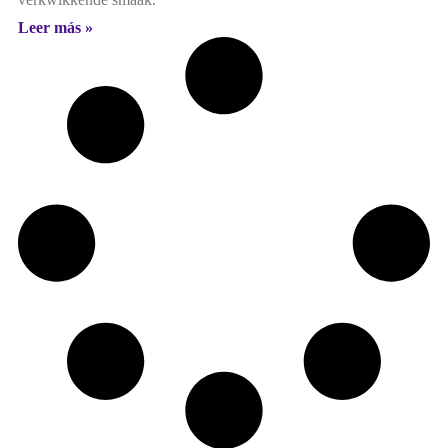
Leer más »