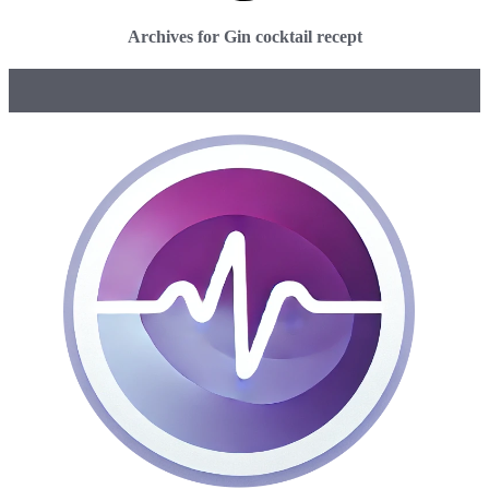
Archives for Gin cocktail recept