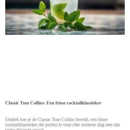
Classic Tom Collins: Een frisse cocktailklassieker
Ontdek hoe je de Classic Tom Collins bereidt, een frisse
cocktailklassieker die perfect is voor elke zomerse dag met zijn
verkwikkende smaak.