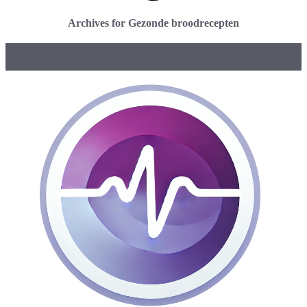
Archives for Gezonde broodrecepten