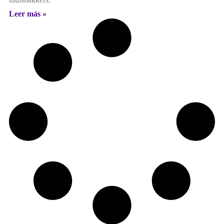
Leer más »