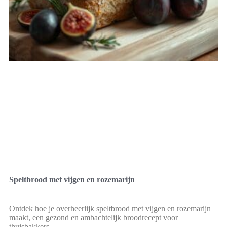
Speltbrood met vijgen en rozemarijn
Ontdek hoe je overheerlijk speltbrood met vijgen en rozemarijn
maakt, een gezond en ambachtelijk broodrecept voor
thuisbakkers.