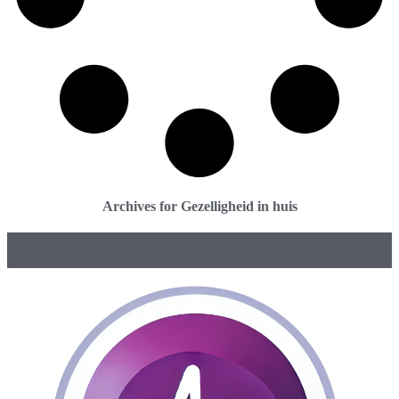
Archives for Gezelligheid in huis