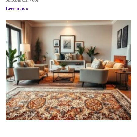
Leer más »