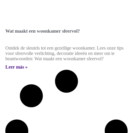
Wat maakt een woonkamer sfeervol?
Ontdek de sleutels tot een gezellige woonkamer. Lees onze tips
voor sfeervolle verlichting, decoratie ideeën en meer om te
beantwoorden: Wat maakt een woonkamer sfeervol?
Leer más »