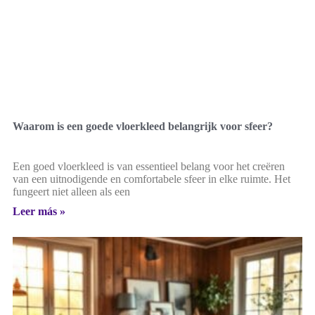
Waarom is een goede vloerkleed belangrijk voor sfeer?
Een goed vloerkleed is van essentieel belang voor het creëren
van een uitnodigende en comfortabele sfeer in elke ruimte. Het
fungeert niet alleen als een
Leer más »