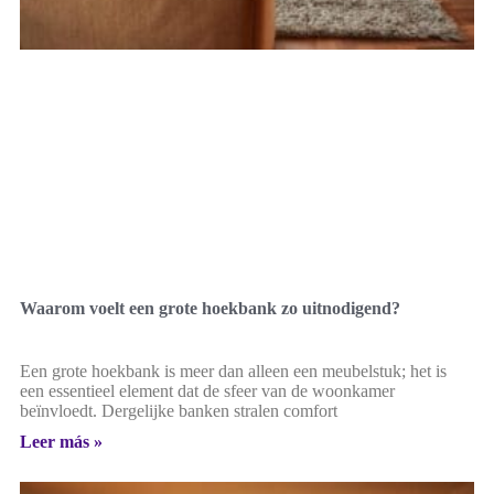
Waarom voelt een grote hoekbank zo uitnodigend?
Een grote hoekbank is meer dan alleen een meubelstuk; het is
een essentieel element dat de sfeer van de woonkamer
beïnvloedt. Dergelijke banken stralen comfort
Leer más »