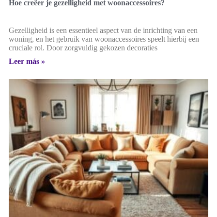
Hoe creëer je gezelligheid met woonaccessoires?
Gezelligheid is een essentieel aspect van de inrichting van een
woning, en het gebruik van woonaccessoires speelt hierbij een
cruciale rol. Door zorgvuldig gekozen decoraties
Leer más »