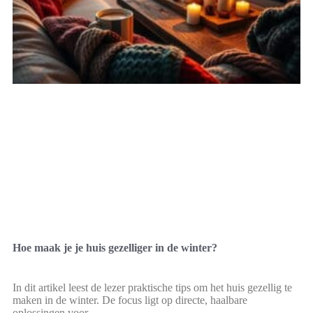
Hoe maak je je huis gezelliger in de winter?
In dit artikel leest de lezer praktische tips om het huis gezellig te
maken in de winter. De focus ligt op directe, haalbare
oplossingen voor