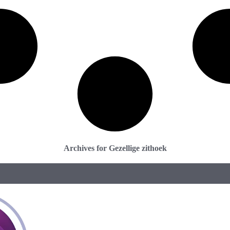
Archives for Gezellige zithoek