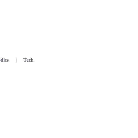
dies
Tech