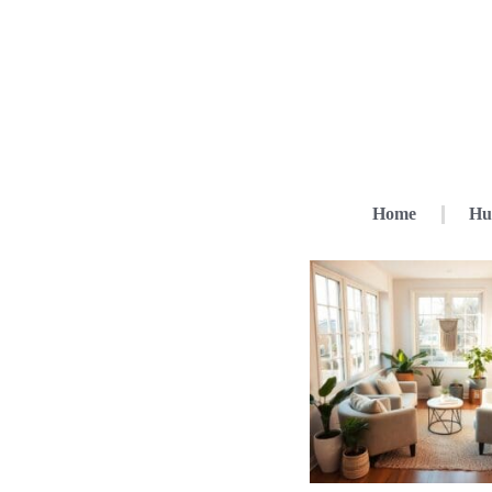
Home
Hu