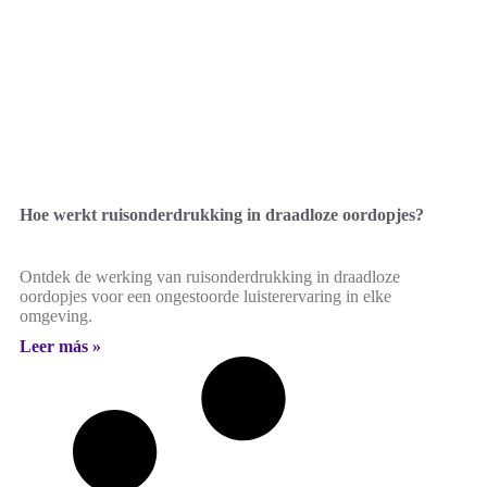
Hoe werkt ruisonderdrukking in draadloze oordopjes?
Ontdek de werking van ruisonderdrukking in draadloze
oordopjes voor een ongestoorde luisterervaring in elke
omgeving.
Leer más »