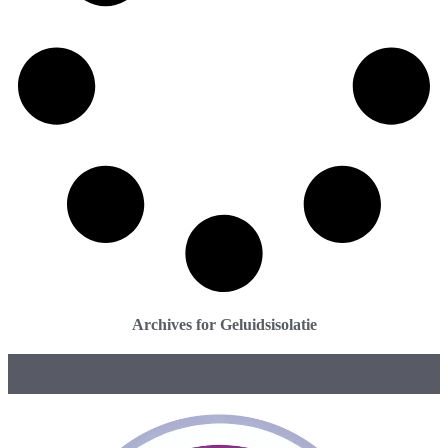
Archives for Geluidsisolatie