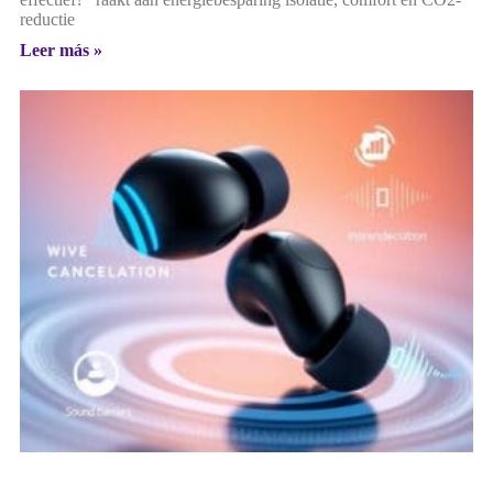
reductie
Leer más »