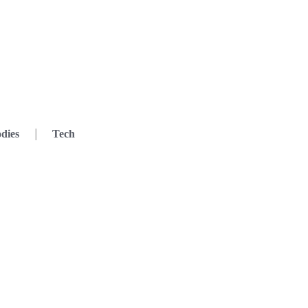
dies
Tech