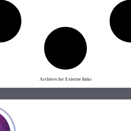
Archives for Externe links