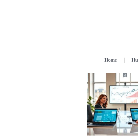
Home
Hu