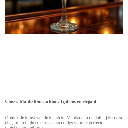
Classic Manhattan cocktail: Tijdloos en elegant
Ontdek de kunst van de klassieke Manhattan-cocktail: tijdloos en
elegant. Een gids met recepten en tips voor de perfecte
whiskyvermouth-mix.