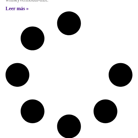
Leer más »