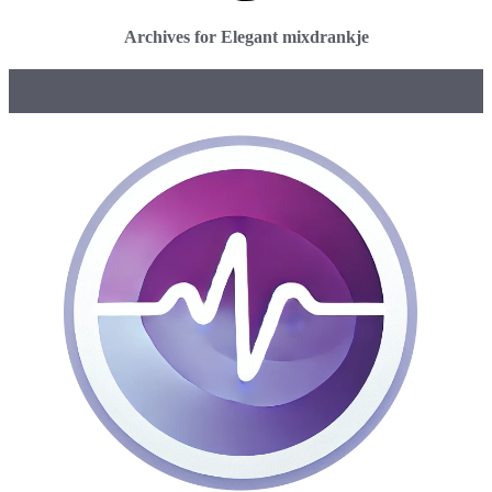
Archives for Elegant mixdrankje