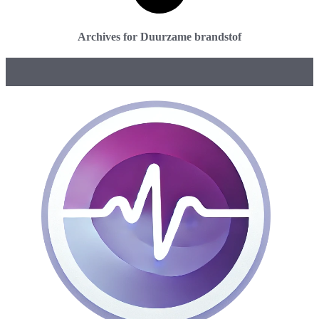
Archives for Duurzame brandstof