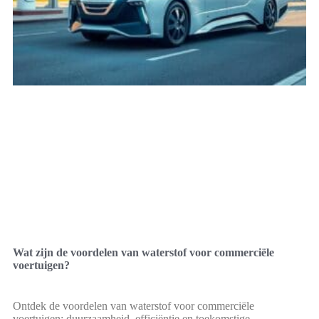
Wat zijn de voordelen van waterstof voor commerciële
voertuigen?
Ontdek de voordelen van waterstof voor commerciële
voertuigen: duurzaamheid, efficiëntie en toekomstige