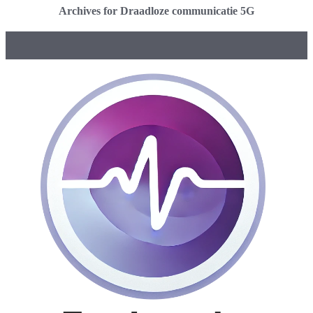
Archives for Draadloze communicatie 5G