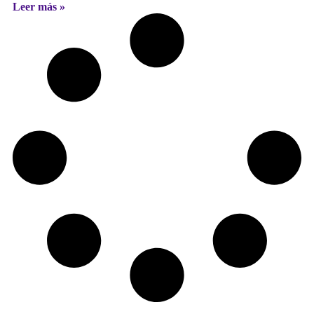
Leer más »