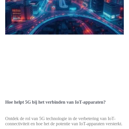
Hoe helpt 5G bij het verbinden van IoT-apparaten?
Ontdek de rol van 5G technologie in de verbetering van IoT-
connectiviteit en hoe het de potentie van IoT-apparaten versterkt.