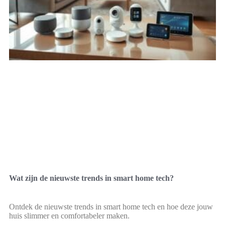
Wat zijn de nieuwste trends in smart home tech?
Ontdek de nieuwste trends in smart home tech en hoe deze jouw
huis slimmer en comfortabeler maken.