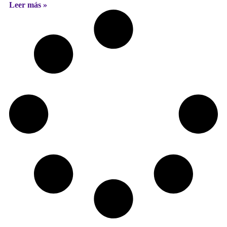
Leer más »