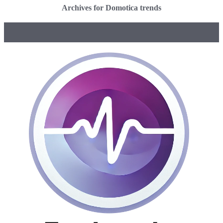
Archives for Domotica trends