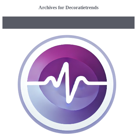
Archives for Decoratietrends