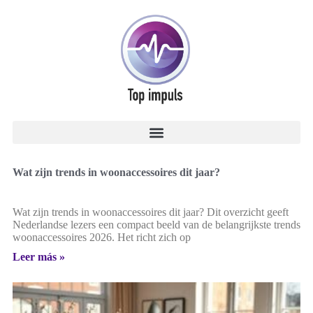
Wat zijn trends in woonaccessoires dit jaar?
Wat zijn trends in woonaccessoires dit jaar? Dit overzicht geeft
Nederlandse lezers een compact beeld van de belangrijkste trends
woonaccessoires 2026. Het richt zich op
Leer más »