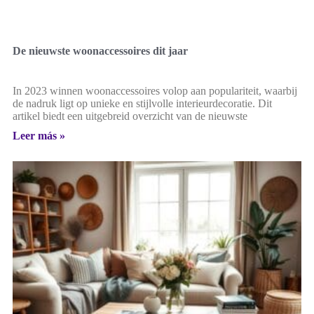
De nieuwste woonaccessoires dit jaar
In 2023 winnen woonaccessoires volop aan populariteit, waarbij
de nadruk ligt op unieke en stijlvolle interieurdecoratie. Dit
artikel biedt een uitgebreid overzicht van de nieuwste
Leer más »