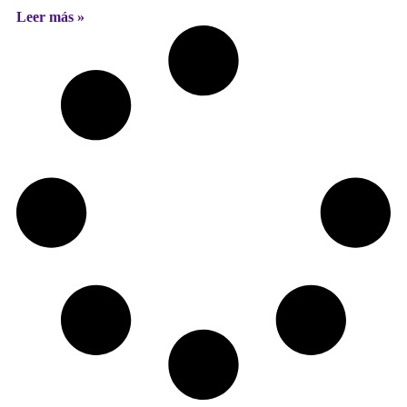
Leer más »