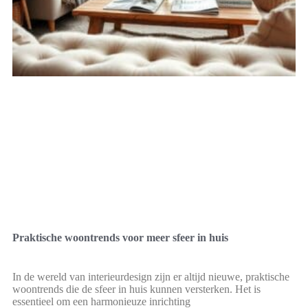
Praktische woontrends voor meer sfeer in huis
In de wereld van interieurdesign zijn er altijd nieuwe, praktische
woontrends die de sfeer in huis kunnen versterken. Het is
essentieel om een harmonieuze inrichting