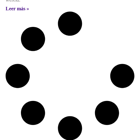
Leer más »