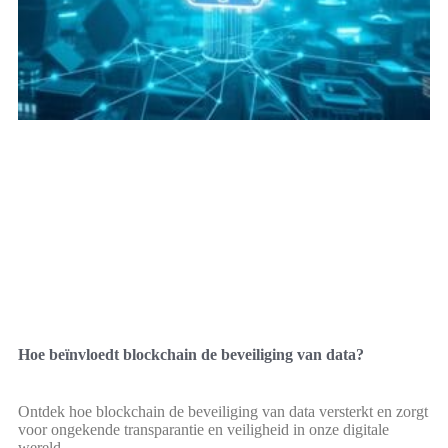
Hoe beïnvloedt blockchain de beveiliging van data?
Ontdek hoe blockchain de beveiliging van data versterkt en zorgt
voor ongekende transparantie en veiligheid in onze digitale
wereld.