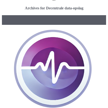
Archives for Decentrale data-opslag