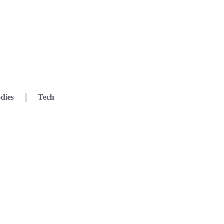
dies
Tech