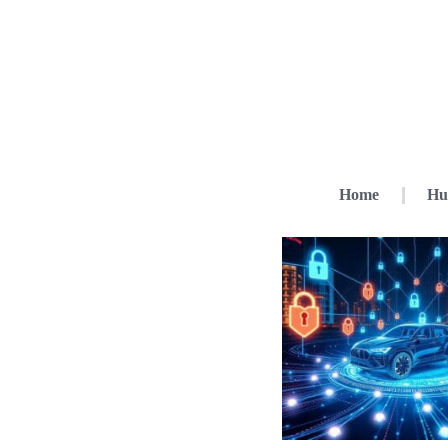
Home
Hu