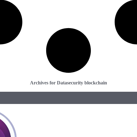
Archives for Datasecurity blockchain