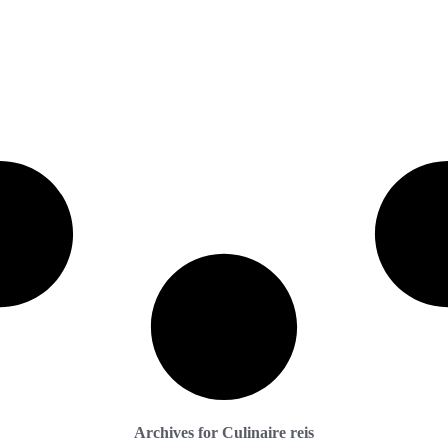
Archives for Culinaire reis