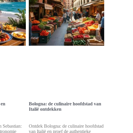
 en
Bologna: de culinaire hoofdstad van
Italië ontdekken
 Sebastian:
Ontdek Bologna: de culinaire hoofdstad
stronomie
van Italië en proef de authentieke