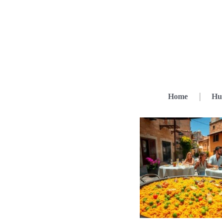
Home
Hu