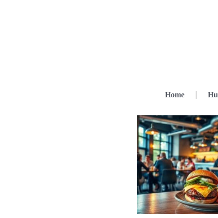
Home
Hu