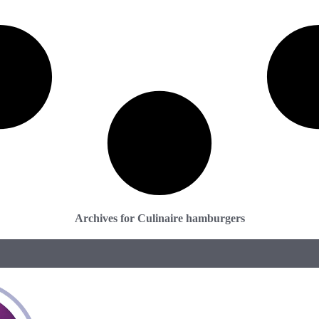
Archives for Culinaire hamburgers