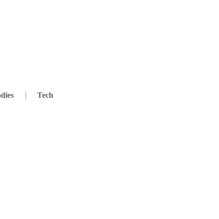
dies
Tech