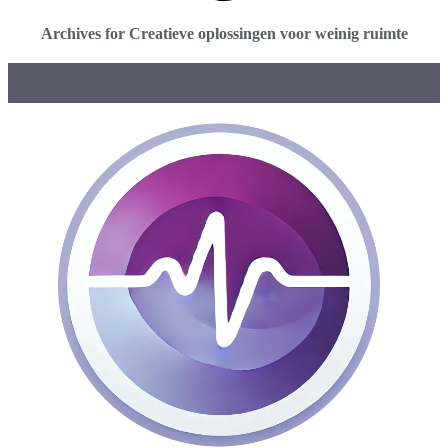
Archives for Creatieve oplossingen voor weinig ruimte