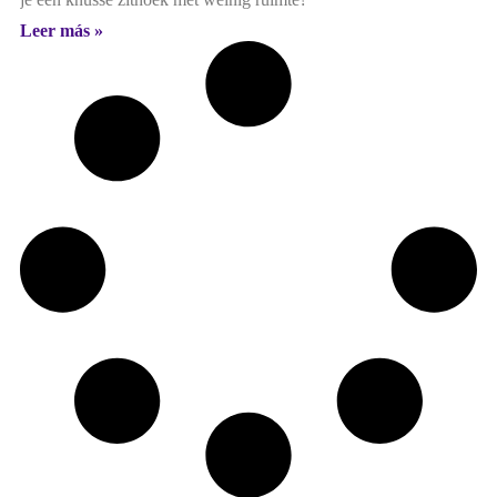
Leer más »