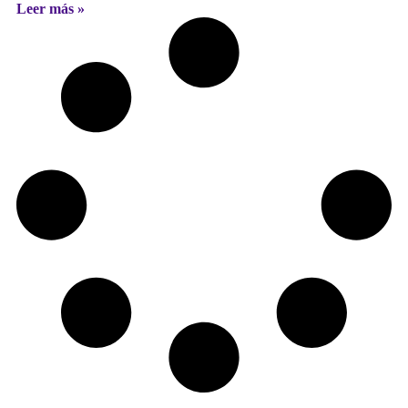
Leer más »