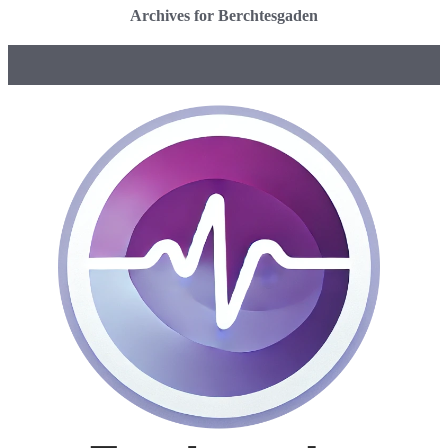
Archives for Berchtesgaden