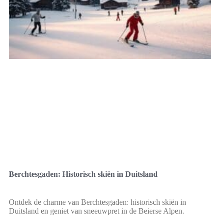
Berchtesgaden: Historisch skiën in Duitsland
Ontdek de charme van Berchtesgaden: historisch skiën in
Duitsland en geniet van sneeuwpret in de Beierse Alpen.