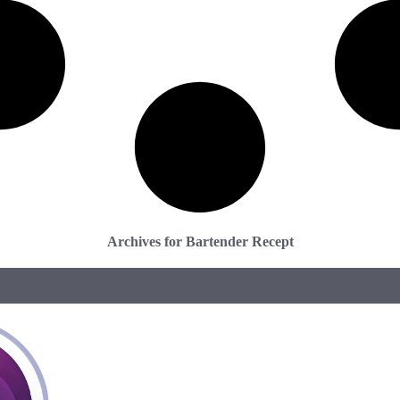
Archives for Bartender Recept