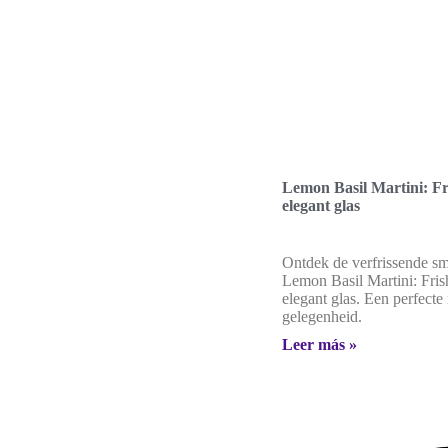
Lemon Basil Martini: Fr
elegant glas
Ontdek de verfrissende s
Lemon Basil Martini: Fris
elegant glas. Een perfecte
gelegenheid.
Leer más »