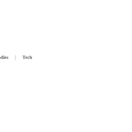
dies
Tech