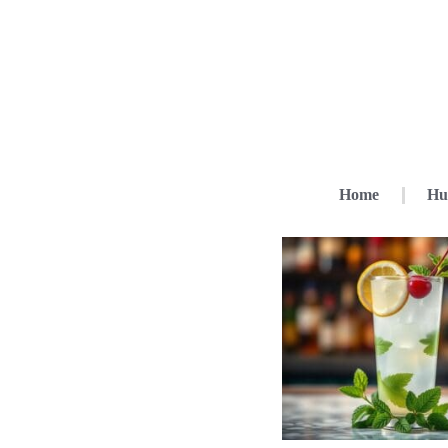
Home
Hu