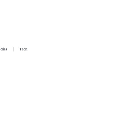
dies
Tech