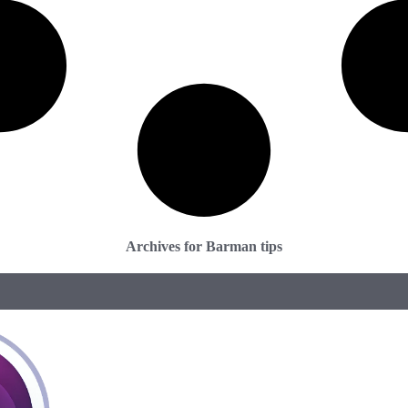
Archives for Barman tips