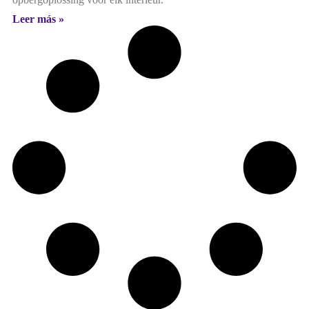
Leer más »