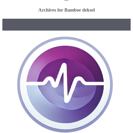
Archives for Bamboe deksel