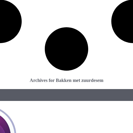
Archives for Bakken met zuurdesem