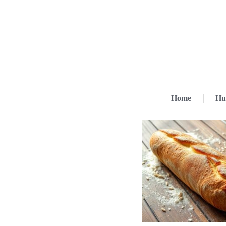
Home
Hu