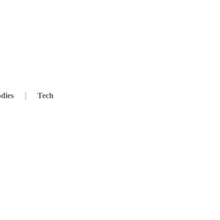
dies
Tech