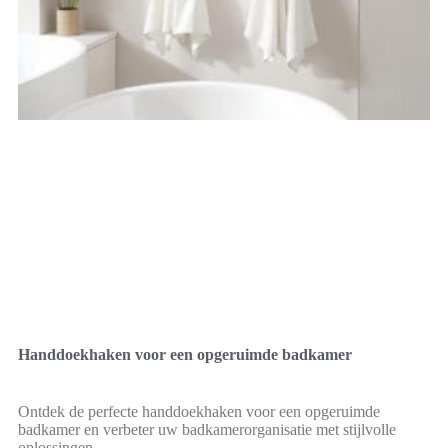
Handdoekhaken voor een opgeruimde badkamer
Ontdek de perfecte handdoekhaken voor een opgeruimde
badkamer en verbeter uw badkamerorganisatie met stijlvolle
oplossingen.