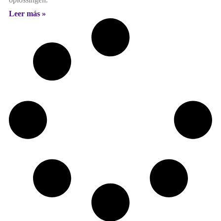
Leer más »