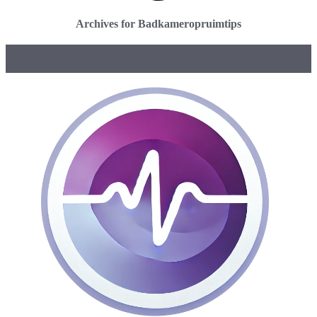
Archives for Badkameropruimtips