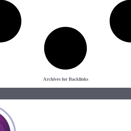
Archives for Backlinks