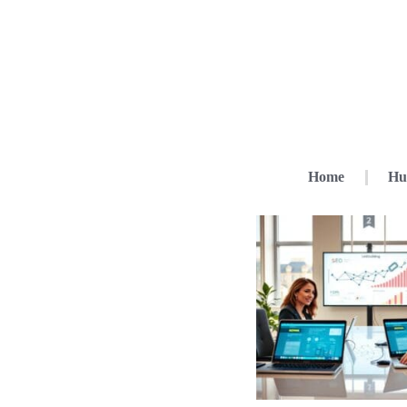
Home
Hu