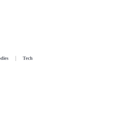
dies
Tech