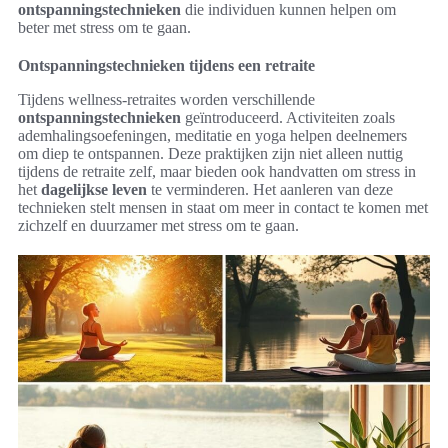
ontspanningstechnieken
die individuen kunnen helpen om
beter met stress om te gaan.
Ontspanningstechnieken tijdens een retraite
Tijdens wellness-retraites worden verschillende
ontspanningstechnieken
geïntroduceerd. Activiteiten zoals
ademhalingsoefeningen, meditatie en yoga helpen deelnemers
om diep te ontspannen. Deze praktijken zijn niet alleen nuttig
tijdens de retraite zelf, maar bieden ook handvatten om stress in
het
dagelijkse leven
te verminderen. Het aanleren van deze
technieken stelt mensen in staat om meer in contact te komen met
zichzelf en duurzamer met stress om te gaan.