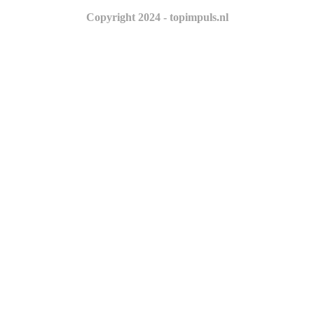
Copyright 2024 - topimpuls.nl