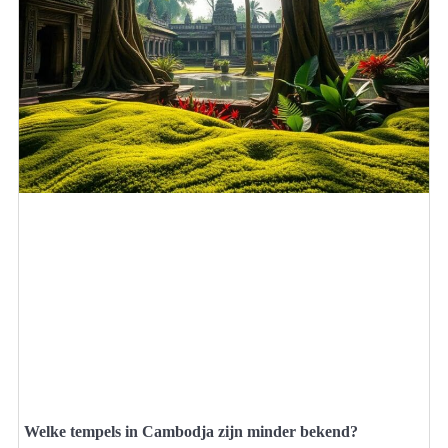
Welke tempels in Cambodja zijn minder bekend?