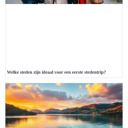
Welke steden zijn ideaal voor een eerste stedentrip?