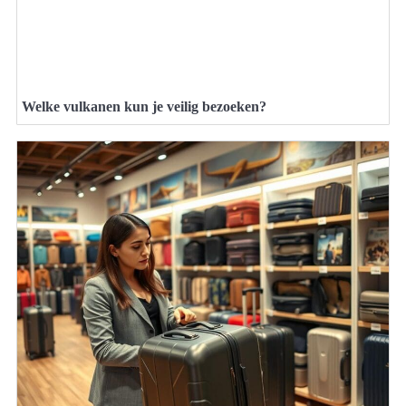
Welke vulkanen kun je veilig bezoeken?