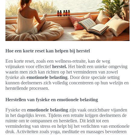
Hoe een korte reset kan helpen bij herstel
Een korte reset, zoals een wellness-retraite, kan de weg
vrijmaken voor effectief
herstel.
Het biedt een unieke omgeving
waarin men zich kan richten op het verminderen van zowel
fysieke als
emotionele belasting
. Door deze speciale setting
kunnen deelnemers zich volledig concentreren op hun welzijn en
herstellende processen.
Herstellen van fysieke en emotionele belasting
Fysieke en
emotionele belasting
zijn vaak onzichtbare vijanden
in het dagelijks leven. Tijdens een retraite krijgen deelnemers de
ruimte om te ontspannen en herstellen. Dit leidt tot een
vermindering van stress en helpt bij het verlichten van emotionele
druk. Activiteiten zoals yoga, meditatie en massages bevorderen