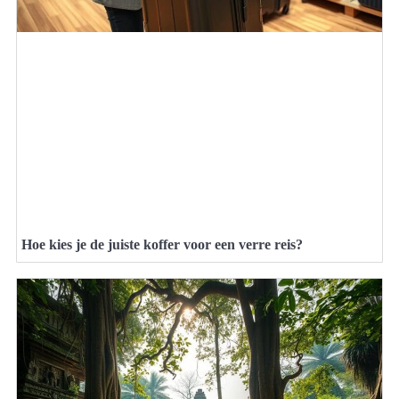
Hoe kies je de juiste koffer voor een verre reis?