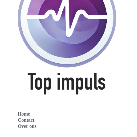
Home
Contact
Over ons