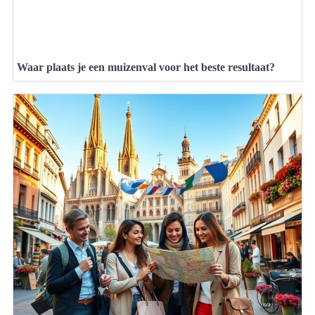
Waar plaats je een muizenval voor het beste resultaat?