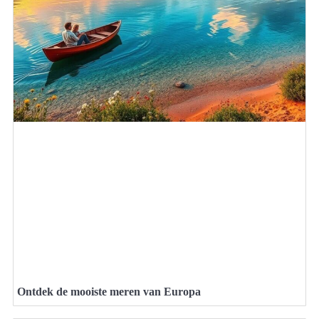
Ontdek de mooiste meren van Europa