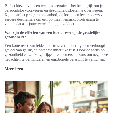
Bij het kiezen van een wellness-retraite is het belangrijk om je
persoonlijke voorkeuren en gezondheidsdoelen te overwegen.
Kijk naar het programma-aanbod, de locatie en lees reviews van
eerdere deelnemers om een op maat gemaakt programma te
vinden dat aan jouw verwachtingen voldoet.
Wat zijn de effecten van een korte reset op de geestelijke
gezondheid?
Een korte reset kan leiden tot stressvermindering, een verhoogd
gevoel van geluk, en oprechte innerlijke rust. Door de focus op
gezondheid en zelfzorg krijgen deelnemers de kans om negatieve
gedachten te verminderen en emotionele belasting te verlichten.
Meer lezen