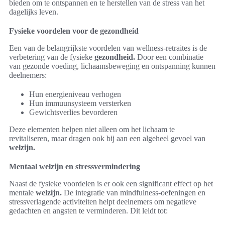
bieden om te ontspannen en te herstellen van de stress van het
dagelijks leven.
Fysieke voordelen voor de gezondheid
Een van de belangrijkste voordelen van wellness-retraites is de
verbetering van de fysieke
gezondheid.
Door een combinatie
van gezonde voeding, lichaamsbeweging en ontspanning kunnen
deelnemers:
Hun energieniveau verhogen
Hun immuunsysteem versterken
Gewichtsverlies bevorderen
Deze elementen helpen niet alleen om het lichaam te
revitaliseren, maar dragen ook bij aan een algeheel gevoel van
welzijn.
Mentaal welzijn en stressvermindering
Naast de fysieke voordelen is er ook een significant effect op het
mentale
welzijn.
De integratie van mindfulness-oefeningen en
stressverlagende activiteiten helpt deelnemers om negatieve
gedachten en angsten te verminderen. Dit leidt tot: