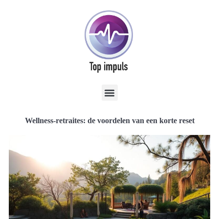
Wellness-retraites: de voordelen van een korte reset