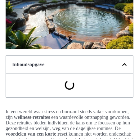
Inhoudsopgave
In een wereld waar stress en burn-out steeds vaker voorkomen,
zijn
wellness-retraites
een waardevolle ontsnapping geworden.
Deze retraites bieden individuen de kans om te focussen op hun
gezondheid en welzijn, weg van de dagelijkse routines. De
voordelen van een korte reset
kunnen niet worden onderschat;