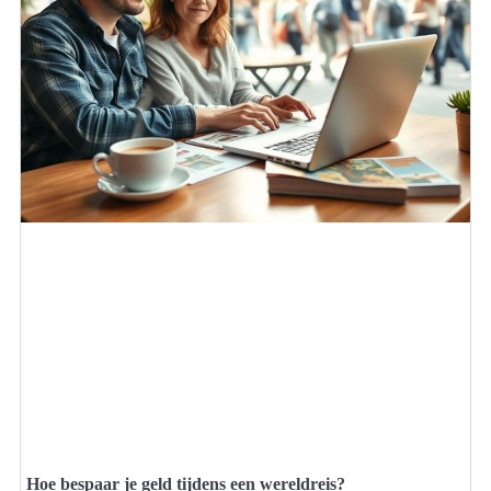
Hoe bespaar je geld tijdens een wereldreis?