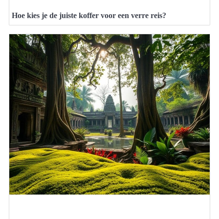
Hoe kies je de juiste koffer voor een verre reis?