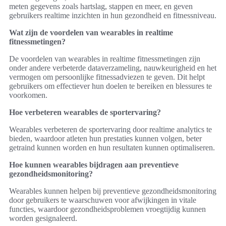
meten gegevens zoals hartslag, stappen en meer, en geven
gebruikers realtime inzichten in hun gezondheid en fitnessniveau.
Wat zijn de voordelen van wearables in realtime
fitnessmetingen?
De voordelen van wearables in realtime fitnessmetingen zijn
onder andere verbeterde dataverzameling, nauwkeurigheid en het
vermogen om persoonlijke fitnessadviezen te geven. Dit helpt
gebruikers om effectiever hun doelen te bereiken en blessures te
voorkomen.
Hoe verbeteren wearables de sportervaring?
Wearables verbeteren de sportervaring door realtime analytics te
bieden, waardoor atleten hun prestaties kunnen volgen, beter
getraind kunnen worden en hun resultaten kunnen optimaliseren.
Hoe kunnen wearables bijdragen aan preventieve
gezondheidsmonitoring?
Wearables kunnen helpen bij preventieve gezondheidsmonitoring
door gebruikers te waarschuwen voor afwijkingen in vitale
functies, waardoor gezondheidsproblemen vroegtijdig kunnen
worden gesignaleerd.