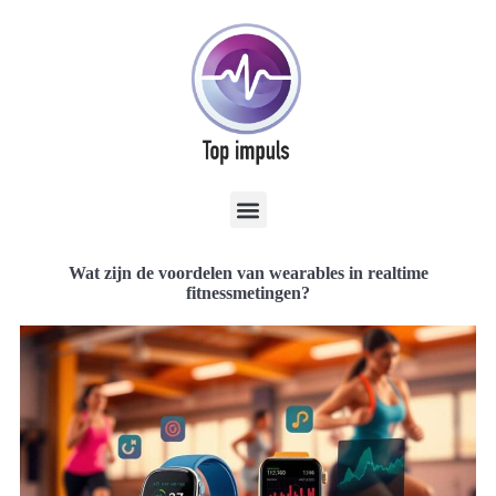
Wat zijn de voordelen van wearables in realtime
fitnessmetingen?