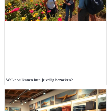
Welke vulkanen kun je veilig bezoeken?