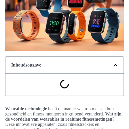
Inhoudsopgave
Wearable technologie
heeft de manier waarop mensen hun
gezondheid en fitness monitoren ingrijpend veranderd.
Wat zijn
de voordelen van wearables in realtime fitnessmetingen
?
Deze innovatieve apparaten, zoals fitnesstrackers en