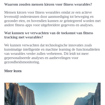
Waarom zouden mensen kiezen voor fitness wearables?
Mensen kiezen voor fitness wearables omdat ze een actieve
levensstijl ondersteunen door aanmoediging tot beweging en
gezonder eten, en bovendien kunnen ze geïntegreerd worden met
andere fitness apps voor uitgebreidere gegevens en analyses.
Wat kunnen we verwachten van de toekomst van fitness
tracking met wearables?
We kunnen verwachten dat technologische innovaties zoals
kunstmatige intelligentie en machine learning de functionaliteiten
van wearables verder zullen verbeteren. Dit leidt tot meer
gepersonaliseerde analyses en aanbevelingen voor
gezondheidsmonitoring.
Meer lezen