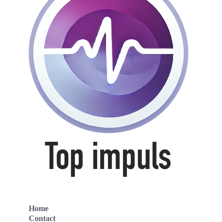
Home
Contact