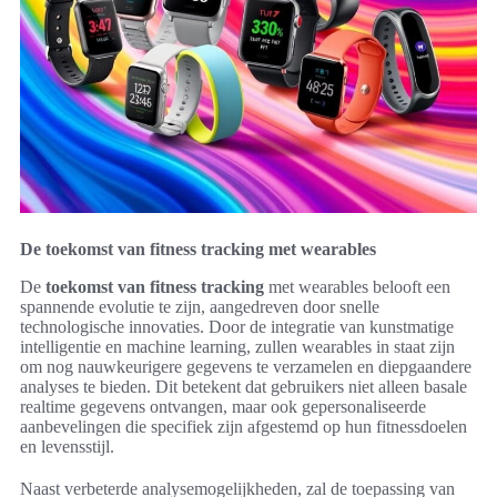
De toekomst van fitness tracking met wearables
De
toekomst van fitness tracking
met wearables belooft een
spannende evolutie te zijn, aangedreven door snelle
technologische innovaties. Door de integratie van kunstmatige
intelligentie en machine learning, zullen wearables in staat zijn
om nog nauwkeurigere gegevens te verzamelen en diepgaandere
analyses te bieden. Dit betekent dat gebruikers niet alleen basale
realtime gegevens ontvangen, maar ook gepersonaliseerde
aanbevelingen die specifiek zijn afgestemd op hun fitnessdoelen
en levensstijl.
Naast verbeterde analysemogelijkheden, zal de toepassing van