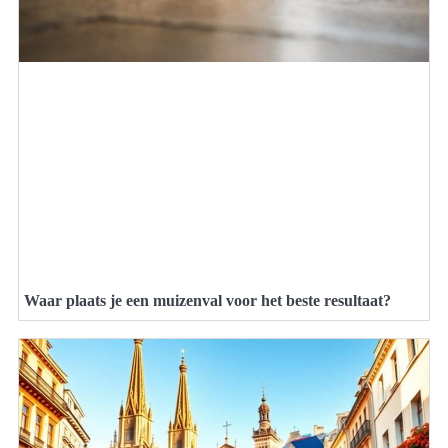
Waar plaats je een muizenval voor het beste resultaat?