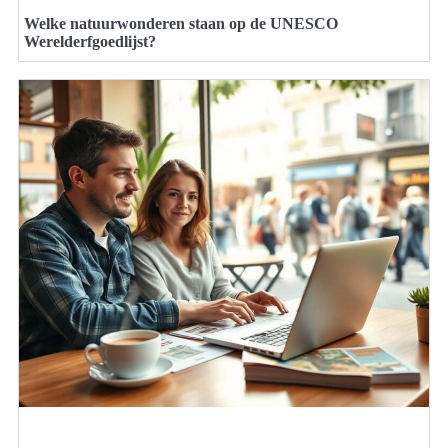
Welke natuurwonderen staan op de UNESCO
Werelderfgoedlijst?