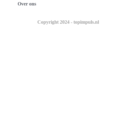
Over ons
Copyright 2024 - topimpuls.nl