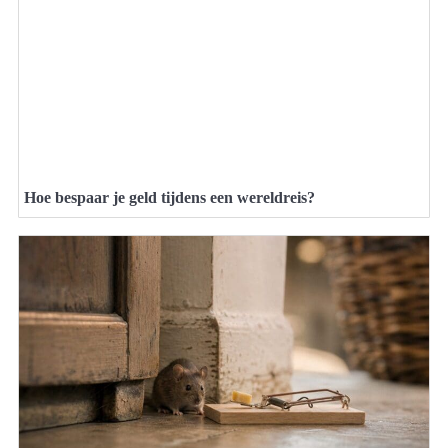
Hoe bespaar je geld tijdens een wereldreis?