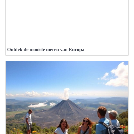
Ontdek de mooiste meren van Europa