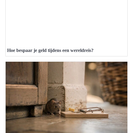
Hoe bespaar je geld tijdens een wereldreis?