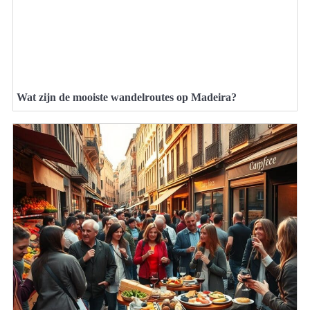
Wat zijn de mooiste wandelroutes op Madeira?