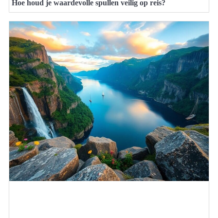
Hoe houd je waardevolle spullen veilig op reis?