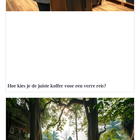
Hoe kies je de juiste koffer voor een verre reis?