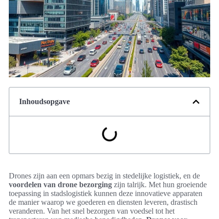
Inhoudsopgave
Drones zijn aan een opmars bezig in stedelijke logistiek, en de
voordelen van drone bezorging
zijn talrijk. Met hun groeiende
toepassing in stadslogistiek kunnen deze innovatieve apparaten
de manier waarop we goederen en diensten leveren, drastisch
veranderen. Van het snel bezorgen van voedsel tot het