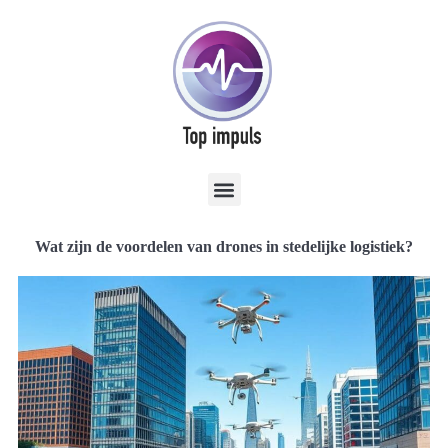
Wat zijn de voordelen van drones in stedelijke logistiek?