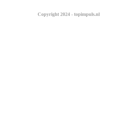
Copyright 2024 - topimpuls.nl