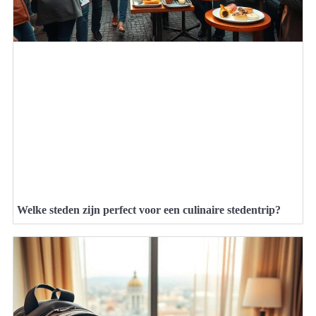
Welke steden zijn perfect voor een culinaire stedentrip?