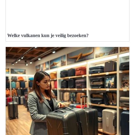
Welke vulkanen kun je veilig bezoeken?