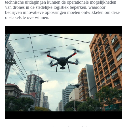
technische uitdagingen kunnen de operationele mogelijkheden
van drones in de stedelijke logistiek beperken, waardoor
bedrijven innovatieve oplossingen moeten ontwikkelen om deze
obstakels te overwinnen.