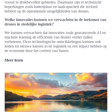
vooral in drukbevolkte gebieden. Daarnaast zijn er technische
beperkingen zoals batterijduur en laadcapaciteit die invloed
hebben op de operationele mogelijkheden van drones.
Welke innovaties kunnen we verwachten in de toekomst van
drones in stedelijke logistiek?
We kunnen verwachten dat innovaties zoals geavanceerde AI en
machine learning de efficiëntie van drones verder zullen
verbeteren. Deze technologische ontwikkelingen kunnen ook
leiden tot nieuwe kansen in de logistiek en een impact hebben op
de economie door het creëren van banen.
Meer lezen