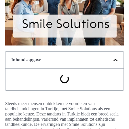
Inhoudsopgave
Steeds meer mensen ontdekken de voordelen van
tandbehandelingen in Turkije, met Smile Solutions als een
populaire keuze. Deze tandarts in Turkije biedt een breed scala
aan behandelingen, variërend van implantaten tot esthetische
tandheelkunde. De ervaringen met Smile Solutions zijn