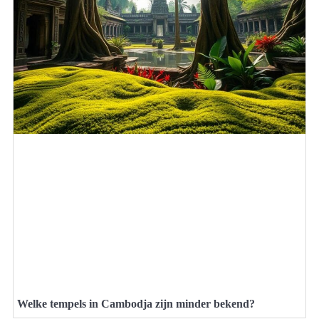
Welke tempels in Cambodja zijn minder bekend?