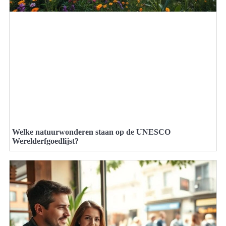
Welke natuurwonderen staan op de UNESCO
Werelderfgoedlijst?