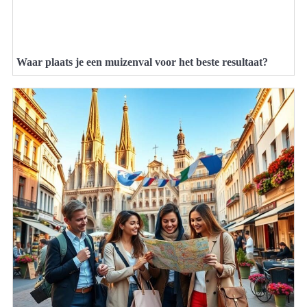
Waar plaats je een muizenval voor het beste resultaat?