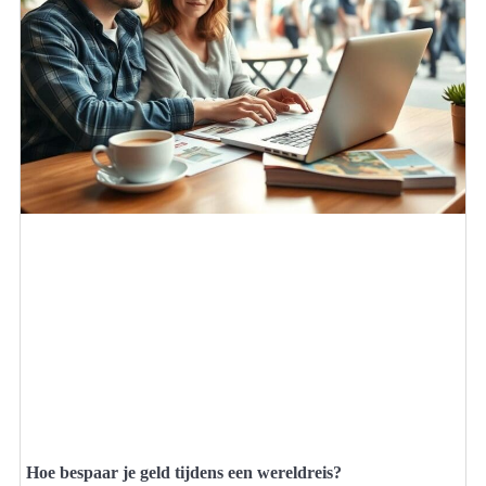
Hoe bespaar je geld tijdens een wereldreis?