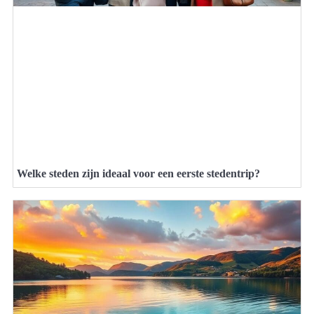
Welke steden zijn ideaal voor een eerste stedentrip?