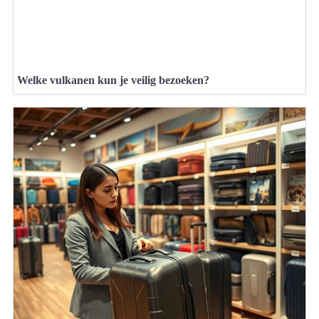
Welke vulkanen kun je veilig bezoeken?