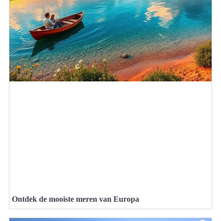
Ontdek de mooiste meren van Europa