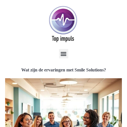
Wat zijn de ervaringen met Smile Solutions?