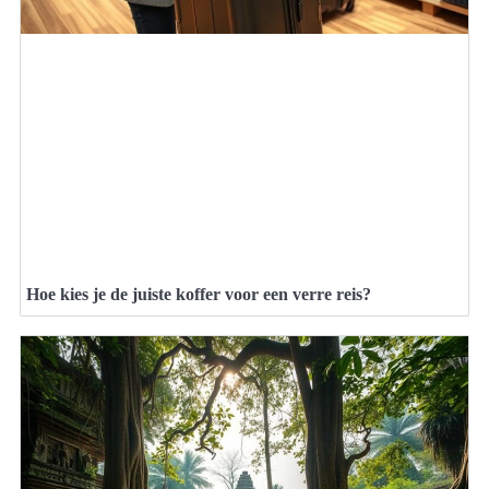
Hoe kies je de juiste koffer voor een verre reis?