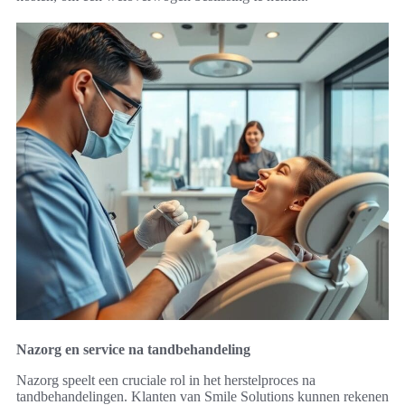
Nazorg en service na tandbehandeling
Nazorg speelt een cruciale rol in het herstelproces na
tandbehandelingen. Klanten van Smile Solutions kunnen rekenen