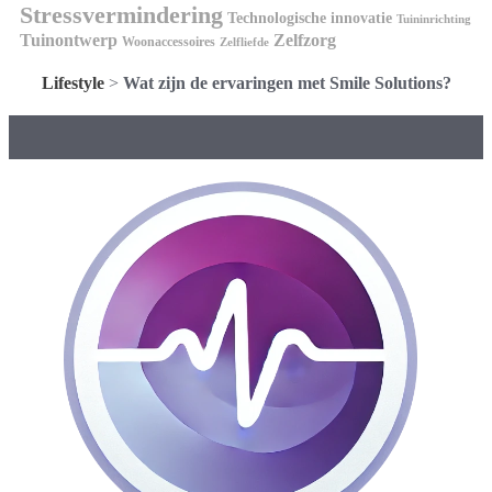
Stressvermindering
Technologische innovatie
Tuininrichting
Tuinontwerp
Zelfzorg
Woonaccessoires
Zelfliefde
Lifestyle
>
Wat zijn de ervaringen met Smile Solutions?