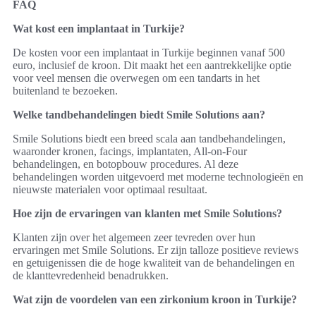
FAQ
Wat kost een implantaat in Turkije?
De kosten voor een implantaat in Turkije beginnen vanaf 500
euro, inclusief de kroon. Dit maakt het een aantrekkelijke optie
voor veel mensen die overwegen om een tandarts in het
buitenland te bezoeken.
Welke tandbehandelingen biedt Smile Solutions aan?
Smile Solutions biedt een breed scala aan tandbehandelingen,
waaronder kronen, facings, implantaten, All-on-Four
behandelingen, en botopbouw procedures. Al deze
behandelingen worden uitgevoerd met moderne technologieën en
nieuwste materialen voor optimaal resultaat.
Hoe zijn de ervaringen van klanten met Smile Solutions?
Klanten zijn over het algemeen zeer tevreden over hun
ervaringen met Smile Solutions. Er zijn talloze positieve reviews
en getuigenissen die de hoge kwaliteit van de behandelingen en
de klanttevredenheid benadrukken.
Wat zijn de voordelen van een zirkonium kroon in Turkije?