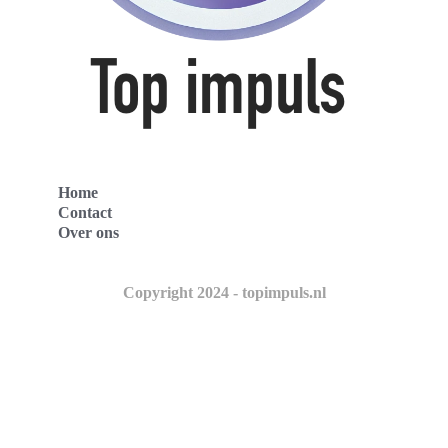
Home
Contact
Over ons
Copyright 2024 - topimpuls.nl