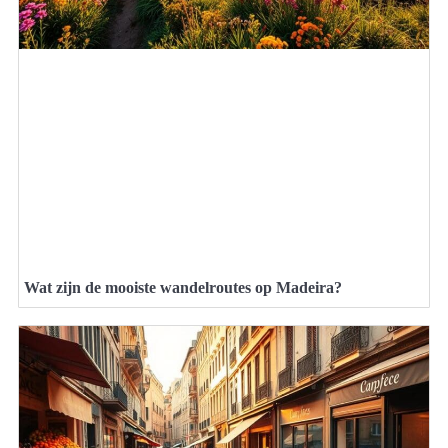
Wat zijn de mooiste wandelroutes op Madeira?