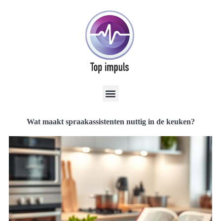
Wat maakt spraakassistenten nuttig in de keuken?