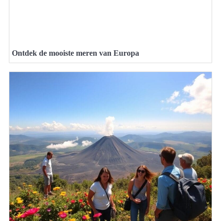
Ontdek de mooiste meren van Europa