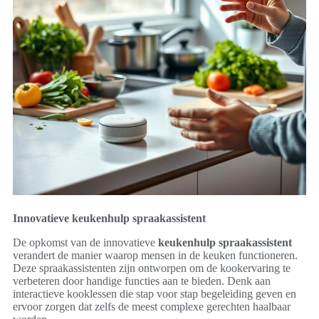
Innovatieve keukenhulp spraakassistent
De opkomst van de innovatieve
keukenhulp spraakassistent
verandert de manier waarop mensen in de keuken functioneren.
Deze spraakassistenten zijn ontworpen om de kookervaring te
verbeteren door handige functies aan te bieden. Denk aan
interactieve kooklessen die stap voor stap begeleiding geven en
ervoor zorgen dat zelfs de meest complexe gerechten haalbaar