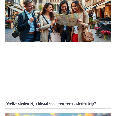
Welke steden zijn ideaal voor een eerste stedentrip?