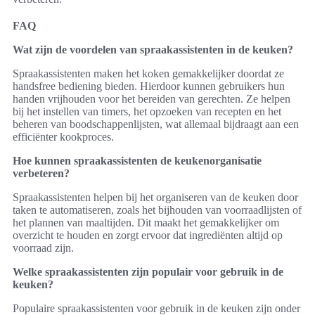
FAQ
Wat zijn de voordelen van spraakassistenten in de keuken?
Spraakassistenten maken het koken gemakkelijker doordat ze
handsfree bediening bieden. Hierdoor kunnen gebruikers hun
handen vrijhouden voor het bereiden van gerechten. Ze helpen
bij het instellen van timers, het opzoeken van recepten en het
beheren van boodschappenlijsten, wat allemaal bijdraagt aan een
efficiënter kookproces.
Hoe kunnen spraakassistenten de keukenorganisatie
verbeteren?
Spraakassistenten helpen bij het organiseren van de keuken door
taken te automatiseren, zoals het bijhouden van voorraadlijsten of
het plannen van maaltijden. Dit maakt het gemakkelijker om
overzicht te houden en zorgt ervoor dat ingrediënten altijd op
voorraad zijn.
Welke spraakassistenten zijn populair voor gebruik in de
keuken?
Populaire spraakassistenten voor gebruik in de keuken zijn onder