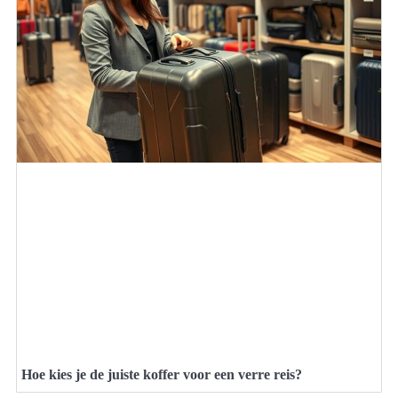
Hoe kies je de juiste koffer voor een verre reis?