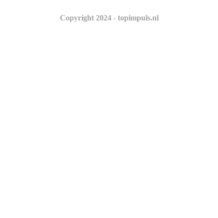
Copyright 2024 - topimpuls.nl