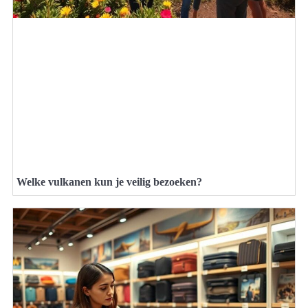
Welke vulkanen kun je veilig bezoeken?