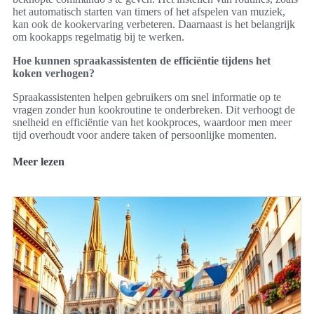
het automatisch starten van timers of het afspelen van muziek,
kan ook de kookervaring verbeteren. Daarnaast is het belangrijk
om kookapps regelmatig bij te werken.
Hoe kunnen spraakassistenten de efficiëntie tijdens het
koken verhogen?
Spraakassistenten helpen gebruikers om snel informatie op te
vragen zonder hun kookroutine te onderbreken. Dit verhoogt de
snelheid en efficiëntie van het kookproces, waardoor men meer
tijd overhoudt voor andere taken of persoonlijke momenten.
Meer lezen