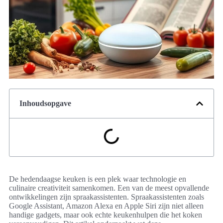
Inhoudsopgave
De hedendaagse keuken is een plek waar technologie en
culinaire creativiteit samenkomen. Een van de meest opvallende
ontwikkelingen zijn spraakassistenten. Spraakassistenten zoals
Google Assistant, Amazon Alexa en Apple Siri zijn niet alleen
handige gadgets, maar ook echte keukenhulpen die het koken