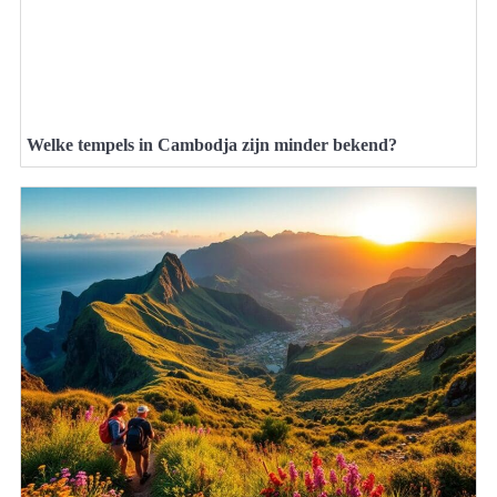
Welke tempels in Cambodja zijn minder bekend?