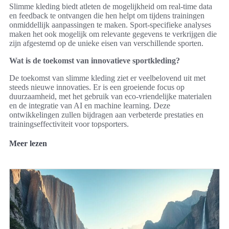
Slimme kleding biedt atleten de mogelijkheid om real-time data
en feedback te ontvangen die hen helpt om tijdens trainingen
onmiddellijk aanpassingen te maken. Sport-specifieke analyses
maken het ook mogelijk om relevante gegevens te verkrijgen die
zijn afgestemd op de unieke eisen van verschillende sporten.
Wat is de toekomst van innovatieve sportkleding?
De toekomst van slimme kleding ziet er veelbelovend uit met
steeds nieuwe innovaties. Er is een groeiende focus op
duurzaamheid, met het gebruik van eco-vriendelijke materialen
en de integratie van AI en machine learning. Deze
ontwikkelingen zullen bijdragen aan verbeterde prestaties en
trainingseffectiviteit voor topsporters.
Meer lezen