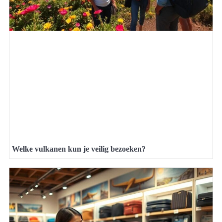
Welke vulkanen kun je veilig bezoeken?