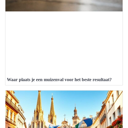
Waar plaats je een muizenval voor het beste resultaat?