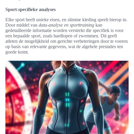
Sport-specifieke analyses
Elke sport heeft unieke eisen, en slimme kleding speelt hierop in.
Door middel van
data-analyse en sporttraining
kan
gedetailleerde informatie worden verstrekt die specifiek is voor
een bepaalde sport, zoals hardlopen of zwemmen. Dit geeft
atleten de mogelijkheid om gerichte verbeteringen door te voeren
op basis van relevante gegevens, wat de algehele prestaties ten
goede komt.