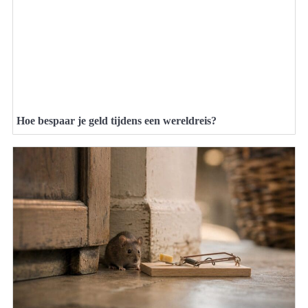
Hoe bespaar je geld tijdens een wereldreis?