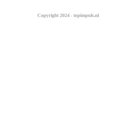
Copyright 2024 - topimpuls.nl