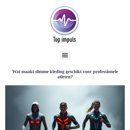
Wat maakt slimme kleding geschikt voor professionele
atleten?