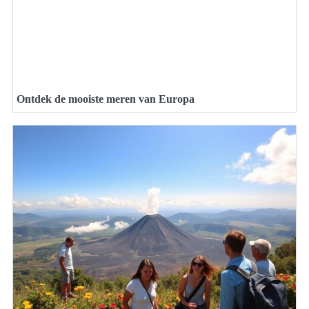
Ontdek de mooiste meren van Europa