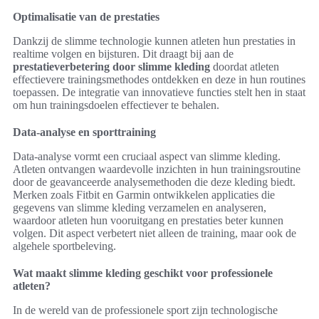
Optimalisatie van de prestaties
Dankzij de slimme technologie kunnen atleten hun prestaties in
realtime volgen en bijsturen. Dit draagt bij aan de
prestatieverbetering door slimme kleding
doordat atleten
effectievere trainingsmethodes ontdekken en deze in hun routines
toepassen. De integratie van innovatieve functies stelt hen in staat
om hun trainingsdoelen effectiever te behalen.
Data-analyse en sporttraining
Data-analyse vormt een cruciaal aspect van slimme kleding.
Atleten ontvangen waardevolle inzichten in hun trainingsroutine
door de geavanceerde analysemethoden die deze kleding biedt.
Merken zoals Fitbit en Garmin ontwikkelen applicaties die
gegevens van slimme kleding verzamelen en analyseren,
waardoor atleten hun vooruitgang en prestaties beter kunnen
volgen. Dit aspect verbetert niet alleen de training, maar ook de
algehele sportbeleving.
Wat maakt slimme kleding geschikt voor professionele
atleten?
In de wereld van de professionele sport zijn technologische