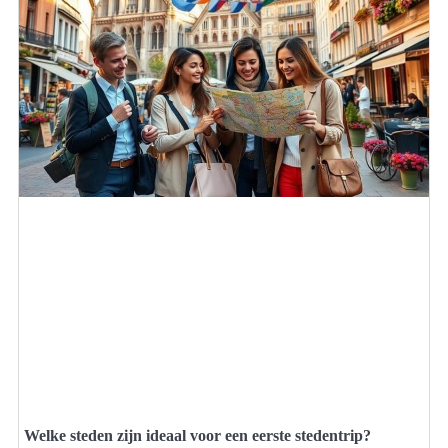
Welke steden zijn ideaal voor een eerste stedentrip?