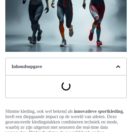
Inhoudsopgave
Slimme kleding, ook wel bekend als
innovatieve sportkleding
,
heeft een diepgaande impact op de wereld van atleten. Deze
geavanceerde kledingstukken combineren techniek en mode,
waarbij ze zijn uitgerust met sensoren die real-time data