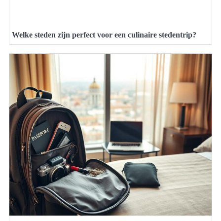
Welke steden zijn perfect voor een culinaire stedentrip?