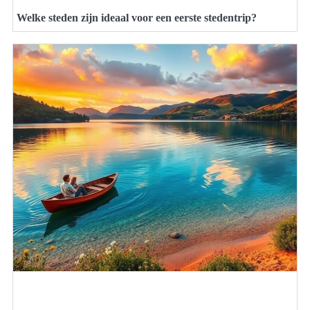
Welke steden zijn ideaal voor een eerste stedentrip?