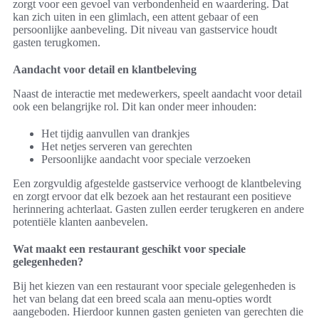
zorgt voor een gevoel van verbondenheid en waardering. Dat
kan zich uiten in een glimlach, een attent gebaar of een
persoonlijke aanbeveling. Dit niveau van gastservice houdt
gasten terugkomen.
Aandacht voor detail en klantbeleving
Naast de interactie met medewerkers, speelt aandacht voor detail
ook een belangrijke rol. Dit kan onder meer inhouden:
Het tijdig aanvullen van drankjes
Het netjes serveren van gerechten
Persoonlijke aandacht voor speciale verzoeken
Een zorgvuldig afgestelde gastservice verhoogt de klantbeleving
en zorgt ervoor dat elk bezoek aan het restaurant een positieve
herinnering achterlaat. Gasten zullen eerder terugkeren en andere
potentiële klanten aanbevelen.
Wat maakt een restaurant geschikt voor speciale
gelegenheden?
Bij het kiezen van een restaurant voor speciale gelegenheden is
het van belang dat een breed scala aan menu-opties wordt
aangeboden. Hierdoor kunnen gasten genieten van gerechten die