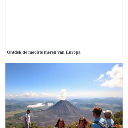
Ontdek de mooiste meren van Europa