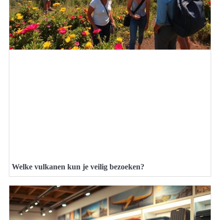
Welke vulkanen kun je veilig bezoeken?