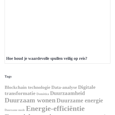
Hoe houd je waardevolle spullen veilig op reis?
Tags
Digitale
Blockchain technologie
Data-analyse
Duurzaamheid
transformatie
Domótica
Duurzaam wonen
Duurzame energie
Energie-efficiëntie
Duurzame mode