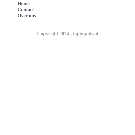
Home
Contact
Over ons
Copyright 2024 - topimpuls.nl