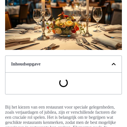
Inhoudsopgave
Bij het kiezen van een restaurant voor speciale gelegenheden,
zoals verjaardagen of jubilea, zijn er verschillende factoren die
een cruciale rol spelen. Het is belangrijk om te begrijpen wat
geschikte restaurants kenmerken, zodat men de best mogelijke