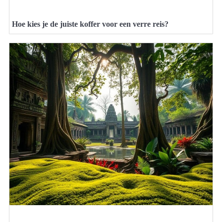
Hoe kies je de juiste koffer voor een verre reis?