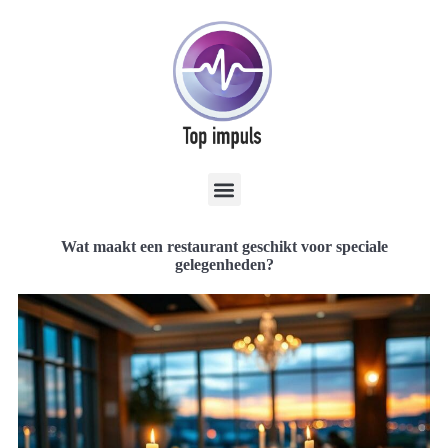
Wat maakt een restaurant geschikt voor speciale
gelegenheden?