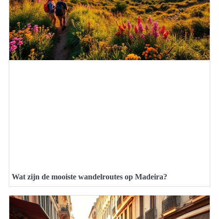
Wat zijn de mooiste wandelroutes op Madeira?