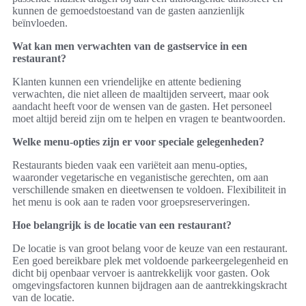
kunnen de gemoedstoestand van de gasten aanzienlijk
beïnvloeden.
Wat kan men verwachten van de gastservice in een
restaurant?
Klanten kunnen een vriendelijke en attente bediening
verwachten, die niet alleen de maaltijden serveert, maar ook
aandacht heeft voor de wensen van de gasten. Het personeel
moet altijd bereid zijn om te helpen en vragen te beantwoorden.
Welke menu-opties zijn er voor speciale gelegenheden?
Restaurants bieden vaak een variëteit aan menu-opties,
waaronder vegetarische en veganistische gerechten, om aan
verschillende smaken en dieetwensen te voldoen. Flexibiliteit in
het menu is ook aan te raden voor groepsreserveringen.
Hoe belangrijk is de locatie van een restaurant?
De locatie is van groot belang voor de keuze van een restaurant.
Een goed bereikbare plek met voldoende parkeergelegenheid en
dicht bij openbaar vervoer is aantrekkelijk voor gasten. Ook
omgevingsfactoren kunnen bijdragen aan de aantrekkingskracht
van de locatie.