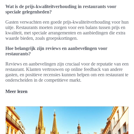
Wat is de prijs-kwaliteitverhouding in restaurants voor
speciale gelegenheden?
Gasten verwachten een goede prijs-kwaliteitverhouding voor hun
uitje. Restaurants moeten zorgen voor een balans tussen prijs en
kwaliteit, met speciale arrangementen en aanbiedingen die extra
waarde bieden, zoals groepskortingen.
Hoe belangrijk zijn reviews en aanbevelingen voor
restaurants?
Reviews en aanbevelingen zijn cruciaal voor de reputatie van een
restaurant. Klanten vertrouwen op online feedback van andere
gasten, en positieve recensies kunnen helpen om een restaurant te
onderscheiden in de competitieve markt.
Meer lezen