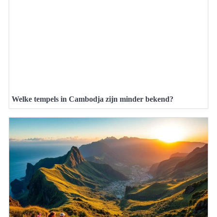
Welke tempels in Cambodja zijn minder bekend?