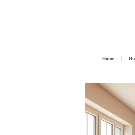
Home
Hu