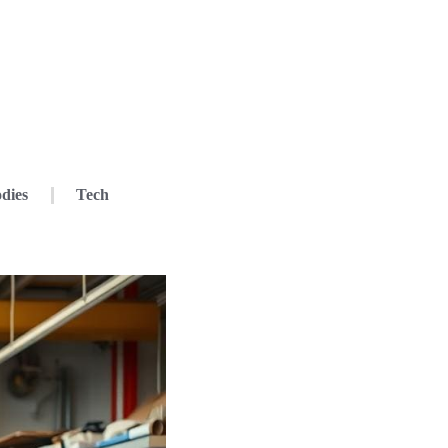
dies
Tech