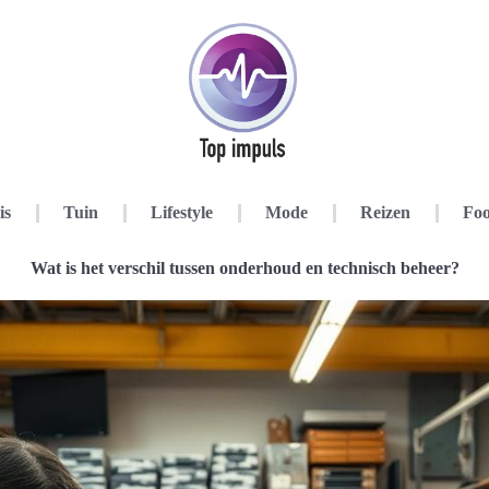
is
Tuin
Lifestyle
Mode
Reizen
Foo
Wat is het verschil tussen onderhoud en technisch beheer?