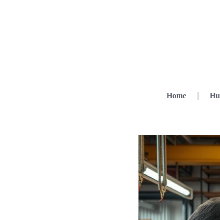
Home
Hu