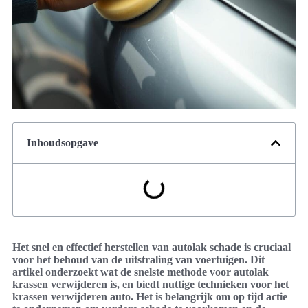
Inhoudsopgave
Het snel en effectief herstellen van autolak schade is cruciaal
voor het behoud van de uitstraling van voertuigen. Dit
artikel onderzoekt wat de snelste methode voor autolak
krassen verwijderen is, en biedt nuttige technieken voor het
krassen verwijderen auto. Het is belangrijk om op tijd actie