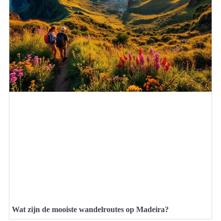
Wat zijn de mooiste wandelroutes op Madeira?