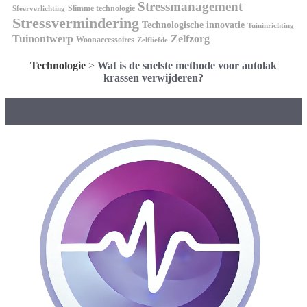
Stressmanagement
Slimme technologie
Sfeerverlichting
Stressvermindering
Technologische innovatie
Tuininrichting
Tuinontwerp
Zelfzorg
Woonaccessoires
Zelfliefde
Technologie
>
Wat is de snelste methode voor autolak
krassen verwijderen?