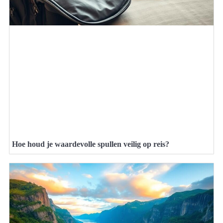
Hoe houd je waardevolle spullen veilig op reis?