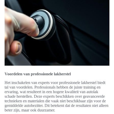
Voordelen van professionele lakherstel
Het inschakelen van experts voor professionele lakherstel biedt
tal van voordelen. Professionals hebben de juiste training en
ervaring, wat resulteert in een hogere kwaliteit van autolak
schade herstellen. Deze experts beschikken over geavanceerde
technieken en materialen die vaak niet beschikbaar zijn voor de
gemiddelde autobezitter. Dit betekent dat de resultaten niet alleen
beter zijn, maar ook duurzamer.