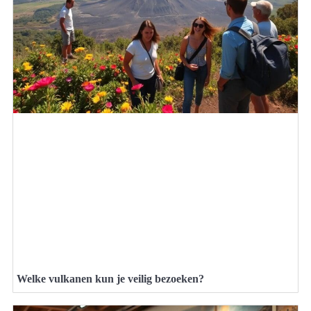
Welke vulkanen kun je veilig bezoeken?