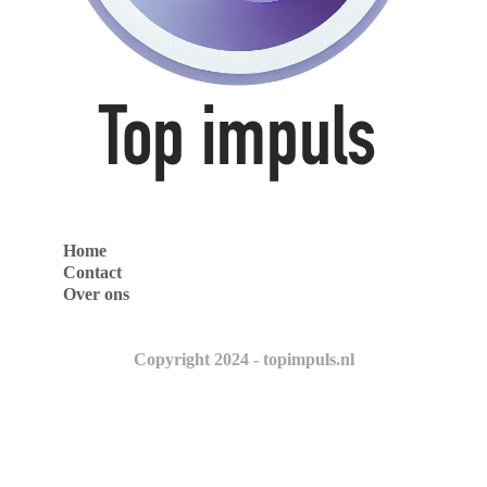
Home
Contact
Over ons
Copyright 2024 - topimpuls.nl