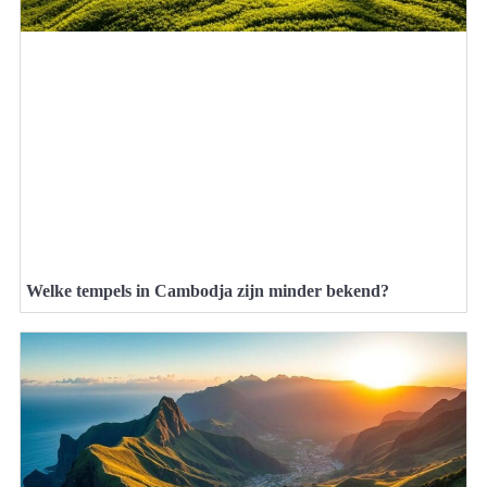
Welke tempels in Cambodja zijn minder bekend?