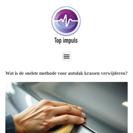
Wat is de snelste methode voor autolak krassen verwijderen?