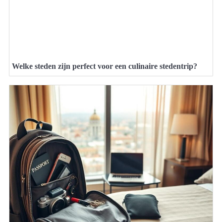
Welke steden zijn perfect voor een culinaire stedentrip?