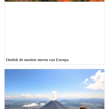
Ontdek de mooiste meren van Europa