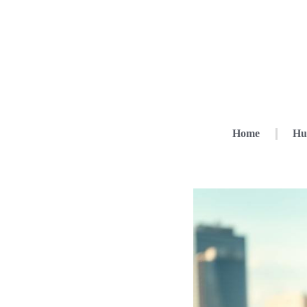
Home
Hu