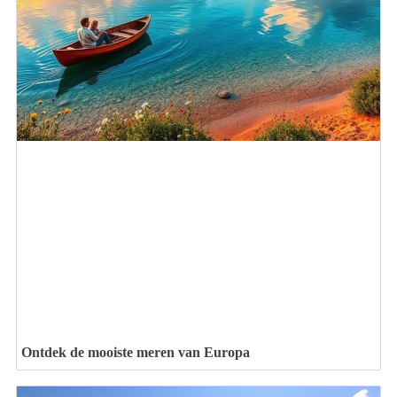
Ontdek de mooiste meren van Europa