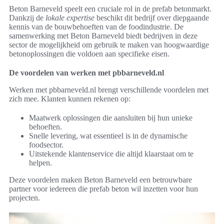
Beton Barneveld speelt een cruciale rol in de prefab betonmarkt.
Dankzij de
lokale expertise
beschikt dit bedrijf over diepgaande
kennis van de bouwbehoeften van de foodindustrie. De
samenwerking met Beton Barneveld biedt bedrijven in deze
sector de mogelijkheid om gebruik te maken van hoogwaardige
betonoplossingen die voldoen aan specifieke eisen.
De voordelen van werken met pbbarneveld.nl
Werken met pbbarneveld.nl brengt verschillende voordelen met
zich mee. Klanten kunnen rekenen op:
Maatwerk oplossingen die aansluiten bij hun unieke
behoeften.
Snelle levering, wat essentieel is in de dynamische
foodsector.
Uitstekende klantenservice die altijd klaarstaat om te
helpen.
Deze voordelen maken Beton Barneveld een betrouwbare
partner voor iedereen die prefab beton wil inzetten voor hun
projecten.