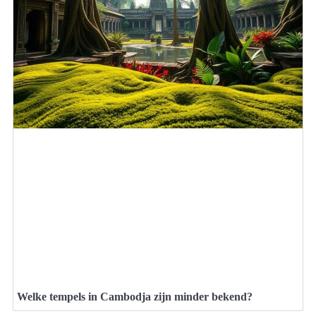
Welke tempels in Cambodja zijn minder bekend?