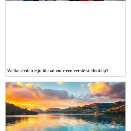
Welke steden zijn ideaal voor een eerste stedentrip?