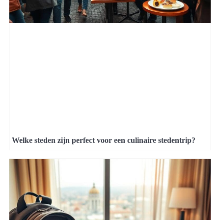
Welke steden zijn perfect voor een culinaire stedentrip?