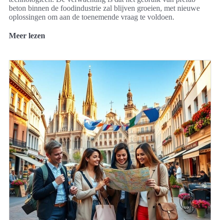
beton binnen de foodindustrie zal blijven groeien, met nieuwe
oplossingen om aan de toenemende vraag te voldoen.
Meer lezen