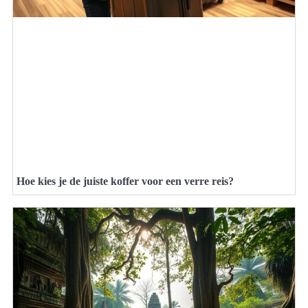
Hoe kies je de juiste koffer voor een verre reis?