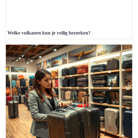
Welke vulkanen kun je veilig bezoeken?