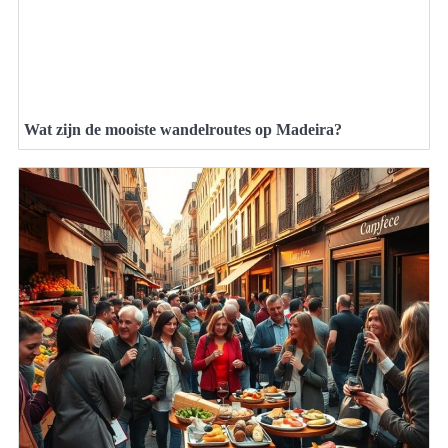
Wat zijn de mooiste wandelroutes op Madeira?