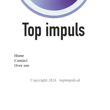
Home
Contact
Over ons
Copyright 2024 - topimpuls.nl