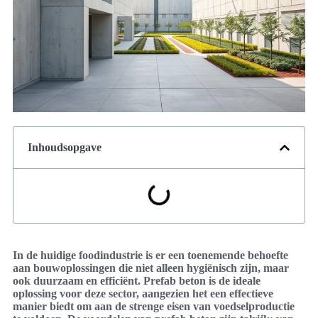
Inhoudsopgave
In de huidige foodindustrie is er een toenemende behoefte
aan bouwoplossingen die niet alleen hygiënisch zijn, maar
ook duurzaam en efficiënt. Prefab beton is de ideale
oplossing voor deze sector, aangezien het een effectieve
manier biedt om aan de strenge eisen van voedselproductie