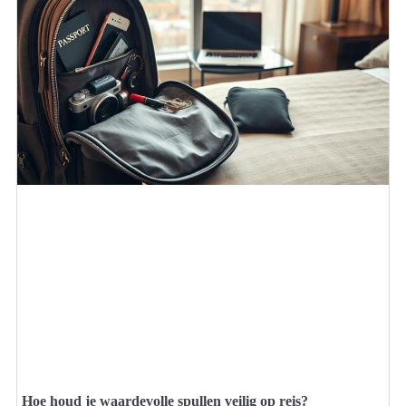
Hoe houd je waardevolle spullen veilig op reis?