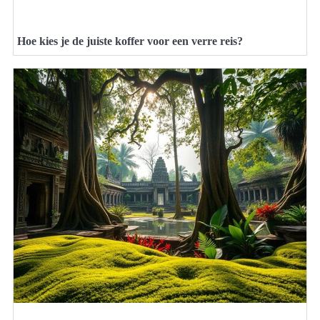
Hoe kies je de juiste koffer voor een verre reis?