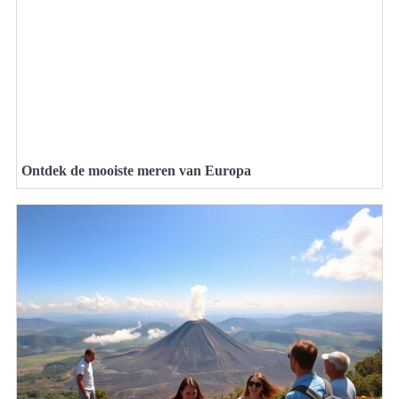
Ontdek de mooiste meren van Europa