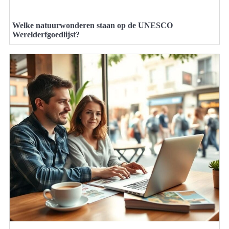
Welke natuurwonderen staan op de UNESCO
Werelderfgoedlijst?