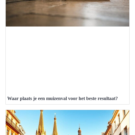
Waar plaats je een muizenval voor het beste resultaat?