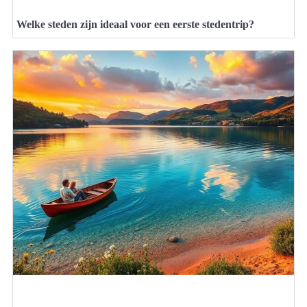
Welke steden zijn ideaal voor een eerste stedentrip?