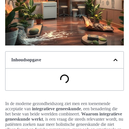
Inhoudsopgave
In de moderne gezondheidszorg ziet men een toenemende
acceptatie van
integratieve geneeskunde
, een benadering die
het beste van beide werelden combineert.
Waarom integratieve
geneeskunde werkt
, is een vraag die steeds relevanter wordt, nu
patiënten zoeken naar meer holistische geneeskunde die niet