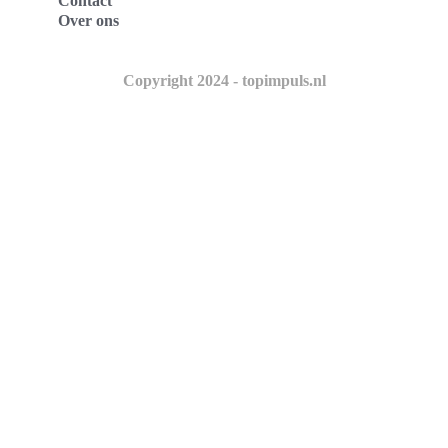
Contact
Over ons
Copyright 2024 - topimpuls.nl