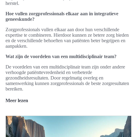
herstel.
Hoe vullen zorgprofessionals elkaar aan in integratieve
geneeskunde?
Zorgprofessionals vullen elkaar aan door hun verschillende
expertise te combineren. Hierdoor kunnen ze betere zorg bieden
en de verschillende behoeften van patiënten beter begrijpen en
aanpakken.
Wat zijn de voordelen van een multidisciplinair team?
De voordelen van een multidisciplinair team zijn onder andere
verhoogde patiënttevredenheid en verbeterde
gezondheidsresultaten. Door regelmatig overleg en
samenwerking kunnen zorgprofessionals de beste zorgresultaten
bereiken.
Meer lezen