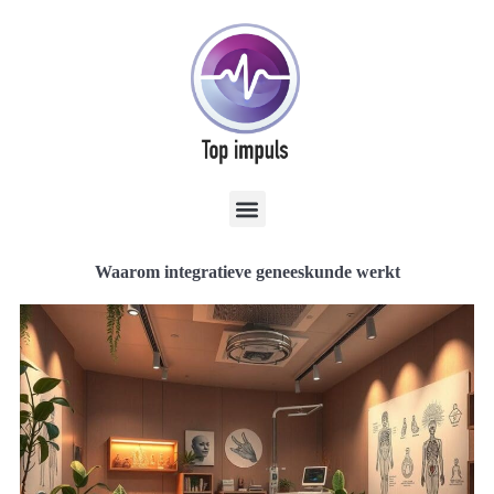
Waarom integratieve geneeskunde werkt