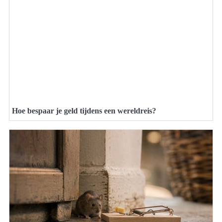
Hoe bespaar je geld tijdens een wereldreis?