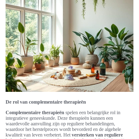
De rol van complementaire therapieën
Complementaire therapieën
spelen een belangrijke rol in
integratieve geneeskunde. Deze therapieën kunnen een
waardevolle aanvulling zijn op reguliere behandelingen,
waardoor het herstelproces wordt bevorderd en de algehele
kwaliteit van leven verbetert. Het
versterken van reguliere