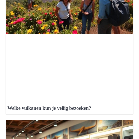
Welke vulkanen kun je veilig bezoeken?